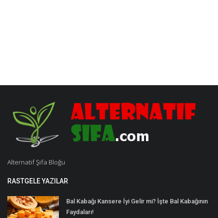
Alternatif Şifa Bloğu
RASTGELE YAZILAR
Bal Kabağı Kansere İyi Gelir mi? İşte Bal Kabağının
Faydaları!