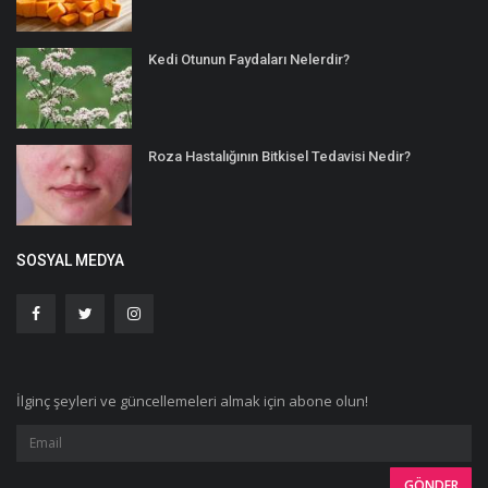
Kedi Otunun Faydaları Nelerdir?
Roza Hastalığının Bitkisel Tedavisi Nedir?
SOSYAL MEDYA
İlginç şeyleri ve güncellemeleri almak için abone olun!