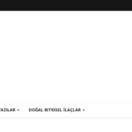
YAZILAR
DOĞAL BITKISEL İLAÇLAR