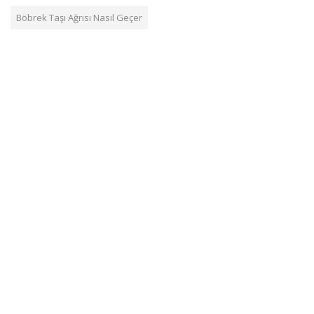
Böbrek Taşı Ağrısı Nasıl Geçer