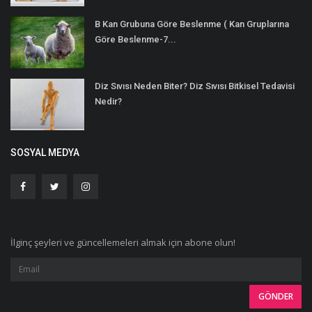
B Kan Grubuna Göre Beslenme ( Kan Gruplarına
Göre Beslenme-7...
Diz Sıvısı Neden Biter? Diz Sıvısı Bitkisel Tedavisi
Nedir?
SOSYAL MEDYA
İlginç şeyleri ve güncellemeleri almak için abone olun!