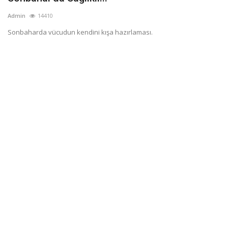
Admin
14410
Sonbaharda vücudun kendini kışa hazırlaması.