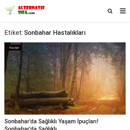
Etiket:
Sonbahar Hastalıkları
Yazılar
Sonbahar'da Sağlıklı Yaşam İpuçları!
Sonbahar'da Sağlıklı...