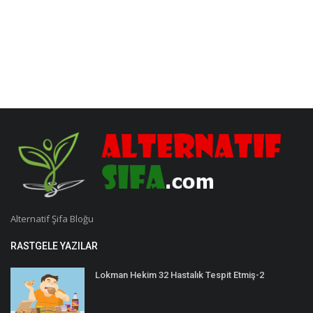
Alternatif Şifa Bloğu
RASTGELE YAZILAR
Lokman Hekim 32 Hastalık Tespit Etmiş-2