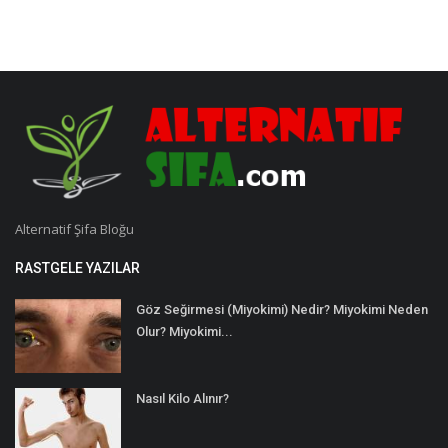
Alternatif Şifa Bloğu
RASTGELE YAZILAR
Göz Seğirmesi (Miyokimi) Nedir? Miyokimi Neden
Olur? Miyokimi...
Nasıl Kilo Alınır?