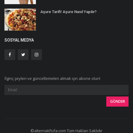
Aşure Tarifi! Aşure Nasıl Yapılır?
SOSYAL MEDYA
İlginç şeyleri ve güncellemeleri almak için abone olun!
©alternatifsifa.com Tüm Hakları Saklıdır