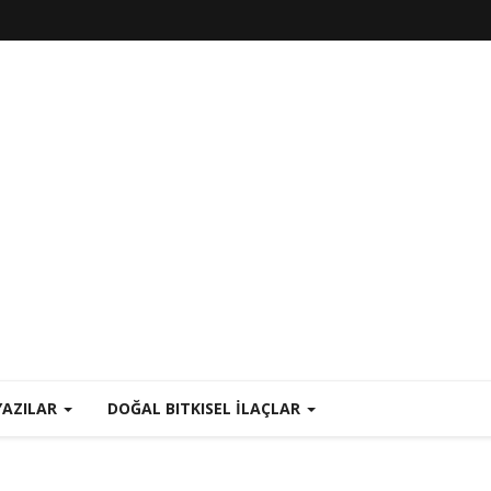
YAZILAR
DOĞAL BITKISEL İLAÇLAR