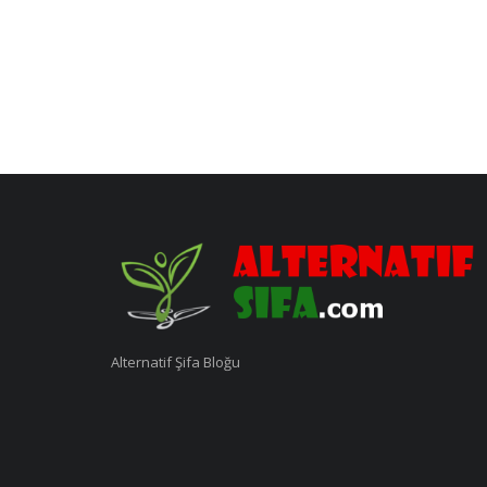
Alternatif Şifa Bloğu