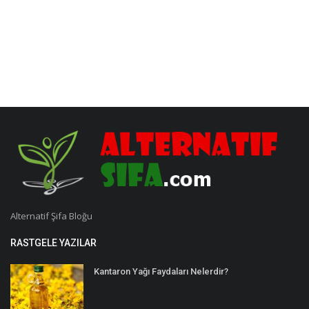
Alternatif Şifa Bloğu
RASTGELE YAZILAR
Kantaron Yağı Faydaları Nelerdir?