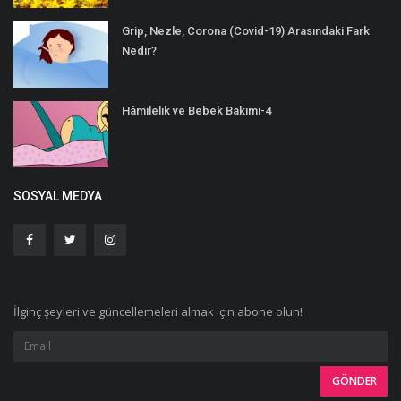
Grip, Nezle, Corona (Covid-19) Arasındaki Fark
Nedir?
Hâmilelik ve Bebek Bakımı-4
SOSYAL MEDYA
İlginç şeyleri ve güncellemeleri almak için abone olun!