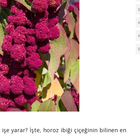
işe yarar? İşte, horoz ibiği çiçeğinin bilinen en