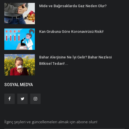
Mide ve Bağırsaklarda Gaz Neden Olur?
Kan Grubuna Göre Koronavirüsü Riski!
Bahar Alerjisine Ne İyi Gelir? Bahar Nezlesi
Bitkisel Tedavi!...
SOSYAL MEDYA
İlginç şeyleri ve güncellemeleri almak için abone olun!