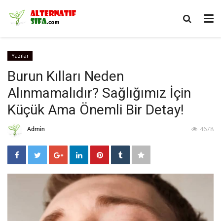
Yazılar
Burun Kılları Neden
Alınmamalıdır? Sağlığımız İçin
Küçük Ama Önemli Bir Detay!
Admin
4678