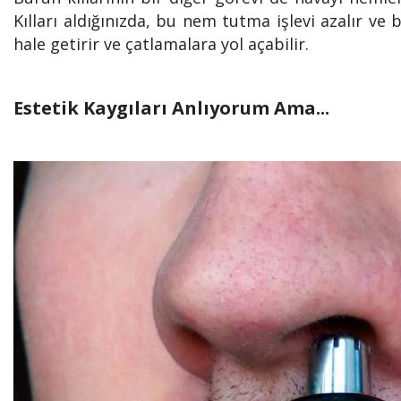
Kılları aldığınızda, bu nem tutma işlevi azalır v
hale getirir ve çatlamalara yol açabilir.
Estetik Kaygıları Anlıyorum Ama...