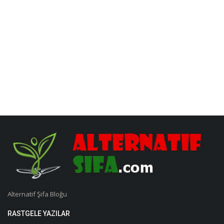
Alternatif Şifa Bloğu
RASTGELE YAZILAR