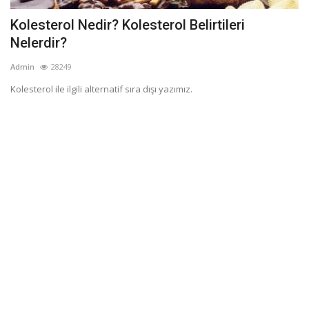
Kolesterol Nedir? Kolesterol Belirtileri
Nelerdir?
Admin
28249
Kolesterol ile ilgili alternatif sıra dışı yazımız.