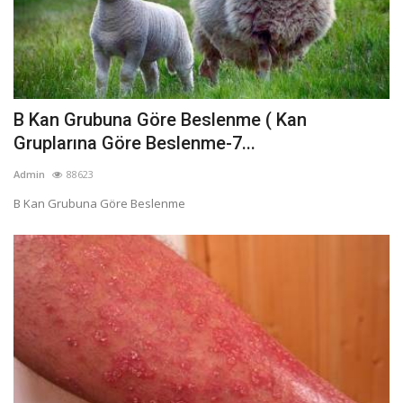
B Kan Grubuna Göre Beslenme ( Kan
Gruplarına Göre Beslenme-7...
Admin
88623
B Kan Grubuna Göre Beslenme