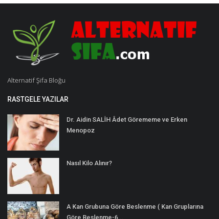
Alternatif Şifa Bloğu
RASTGELE YAZILAR
Dr. Aidin SALİH Âdet Görememe ve Erken
Menopoz
Nasıl Kilo Alınır?
A Kan Grubuna Göre Beslenme ( Kan Gruplarına
Göre Beslenme-6...