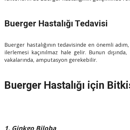
Buerger Hastalığı Tedavisi
Buerger hastalığının tedavisinde en önemli adım,
ilerlemesi kaçınılmaz hale gelir. Bunun dışında,
vakalarında, amputasyon gerekebilir.
Buerger Hastalığı için Bitk
1. Ginkgo Biloba