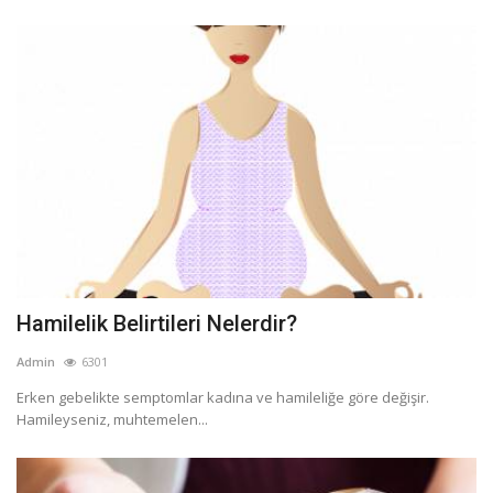
Hamilelik Belirtileri Nelerdir?
Admin
6301
Erken gebelikte semptomlar kadına ve hamileliğe göre değişir.
Hamileyseniz, muhtemelen...