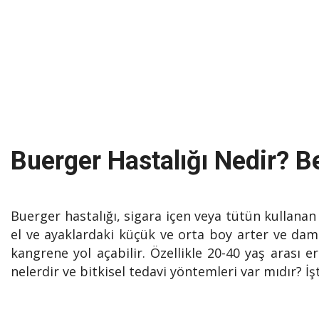
Buerger Hastalığı Nedir? Bel
Buerger hastalığı, sigara içen veya tütün kullanan 
el ve ayaklardaki küçük ve orta boy arter ve dam
kangrene yol açabilir. Özellikle 20-40 yaş arası e
nelerdir ve bitkisel tedavi yöntemleri var mıdır? 