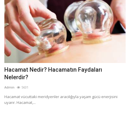
Hacamat Nedir? Hacamatın Faydaları
Nelerdir?
Admin
5631
Hacamat vücuttaki meridyenler aracılığıyla yaşam gücü enerjisini
uyarır. Hacamat,...