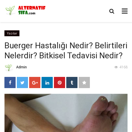
Yazılar
Buerger Hastalığı Nedir? Belirtileri
Nelerdir? Bitkisel Tedavisi Nedir?
Admin
4168