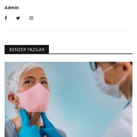
Admin
BENZER YAZILAR