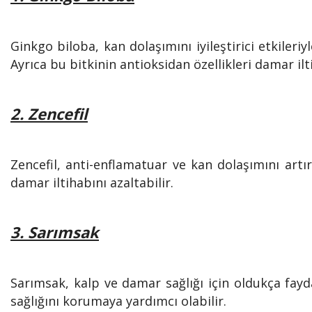
Ginkgo biloba, kan dolaşımını iyileştirici etkileri
Ayrıca bu bitkinin antioksidan özellikleri damar ilti
2. Zencefil
Zencefil, anti-enflamatuar ve kan dolaşımını artırı
damar iltihabını azaltabilir.
3. Sarımsak
Sarımsak, kalp ve damar sağlığı için oldukça fayd
sağlığını korumaya yardımcı olabilir.