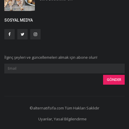
SOSYAL MEDYA
İlginç şeyleri ve güncellemeleri almak için abone olun!
©alternatifsifa.com Tüm Hakları Saklıdır
Uyarılar, Yasal Bilgilendirme